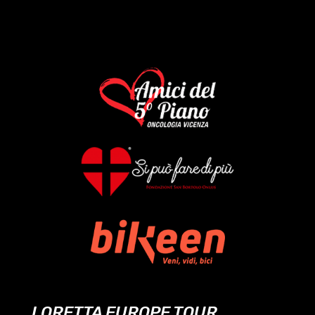
LORETTA EUROPE TOUR