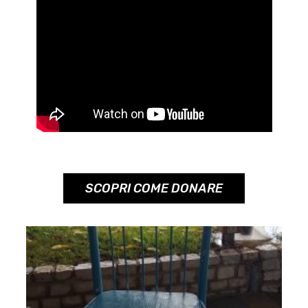
SCOPRI COME DONARE