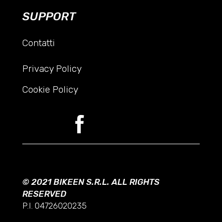
SUPPORT
Contatti
Privacy Policy
Cookie Policy
© 2021 BIKEEN S.R.L. ALL RIGHTS
RESERVED
P.I. 04726020235