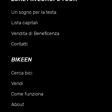
Un sogno per la testa
Lista capitali
Vendita di Beneficenza
Contatti
BIKEEN
Cerca bici
Vendi
Come funziona
About