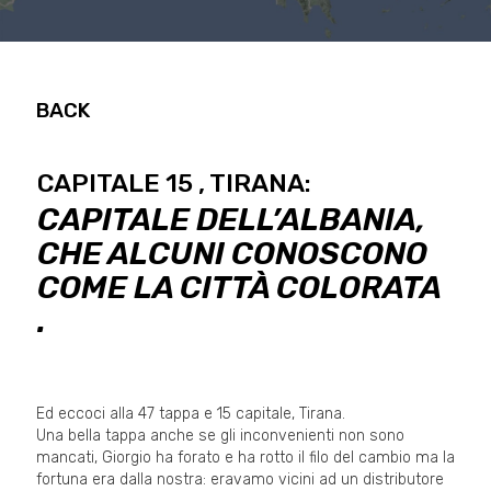
BACK
CAPITALE 15 , TIRANA:
CAPITALE DELL’ALBANIA,
CHE ALCUNI CONOSCONO
COME LA CITTÀ COLORATA
.
Ed eccoci alla 47 tappa e 15 capitale, Tirana.
Una bella tappa anche se gli inconvenienti non sono
mancati, Giorgio ha forato e ha rotto il filo del cambio ma la
fortuna era dalla nostra: eravamo vicini ad un distributore